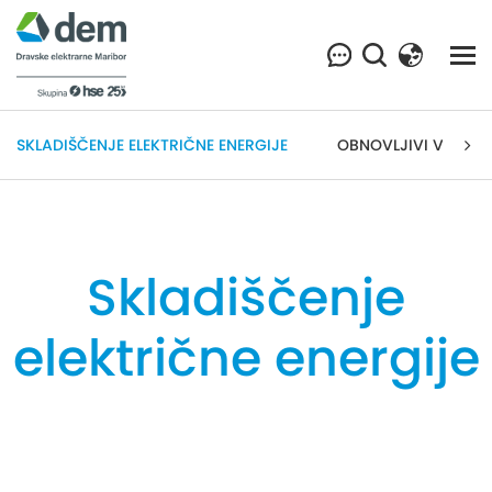
SKLADIŠČENJE ELEKTRIČNE ENERGIJE
OBNOVLJIVI VIRI EN
Skladiščenje
električne energije