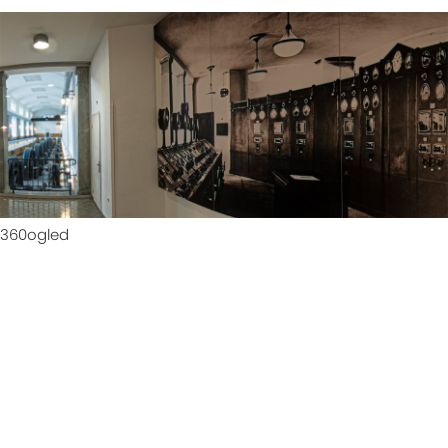
360ogled